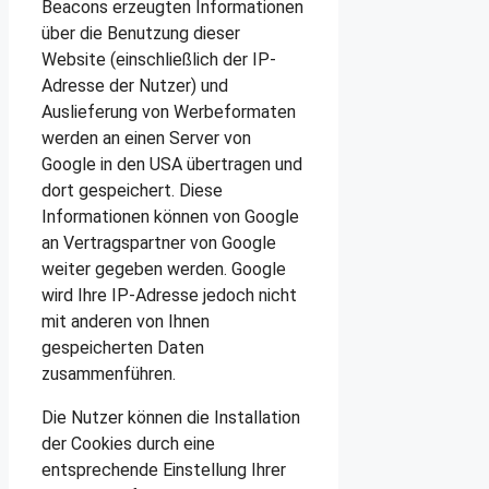
Beacons erzeugten Informationen
über die Benutzung dieser
Website (einschließlich der IP-
Adresse der Nutzer) und
Auslieferung von Werbeformaten
werden an einen Server von
Google in den USA übertragen und
dort gespeichert. Diese
Informationen können von Google
an Vertragspartner von Google
weiter gegeben werden. Google
wird Ihre IP-Adresse jedoch nicht
mit anderen von Ihnen
gespeicherten Daten
zusammenführen.
Die Nutzer können die Installation
der Cookies durch eine
entsprechende Einstellung Ihrer