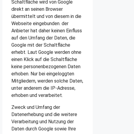
Schaltfläche wird von Google
direkt an seinen Browser
übermittelt und von diesem in die
Webseite eingebunden. der
Anbieter hat daher keinen Einfluss
auf den Umfang der Daten, die
Google mit der Schaltfläche
erhebt. Laut Google werden ohne
einen Klick auf die Schaltfläche
keine personenbezogenen Daten
erhoben. Nur bei eingeloggten
Mitgliedern, werden solche Daten,
unter anderem die IP-Adresse,
erhoben und verarbeitet.
Zweck und Umfang der
Datenerhebung und die weitere
Verarbeitung und Nutzung der
Daten durch Google sowie Ihre