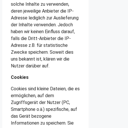
solche Inhalte zu verwenden,
deren jeweilige Anbieter die IP-
Adresse lediglich zur Auslieferung
der Inhalte verwenden. Jedoch
haben wir keinen Einfluss darauf,
falls die Dritt-Anbieter die IP-
Adresse z.B. für statistische
Zwecke speichern. Soweit dies
uns bekannt ist, klären wir die
Nutzer darüber auf.
Cookies
Cookies sind kleine Dateien, die es
ermöglichen, auf dem
Zugriffsgerät der Nutzer (PC,
Smartphone o.ä.) spezifische, auf
das Gerät bezogene
Informationen zu speichern. Sie