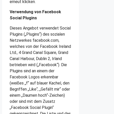
erneut klicken.
Verwendung von Facebook
Social Plugins
Dieses Angebot verwendet Social
Plugins („Plugins“) des sozialen
Netzwerkes facebook.com,
welches von der Facebook Ireland
Ltd., 4 Grand Canal Square, Grand
Canal Harbour, Dublin 2, Irland
betrieben wird („Facebook“). Die
Plugins sind an einem der
Facebook Logos erkennbar
(weißes „f“ auf blauer Kachel, den
Begriffen „Like“, „Gefällt mir“ oder
einem „Daumen hoch“-Zeichen)
oder sind mit dem Zusatz
„Facebook Social Plugin“
gekennzeichnet. Die Liste und das