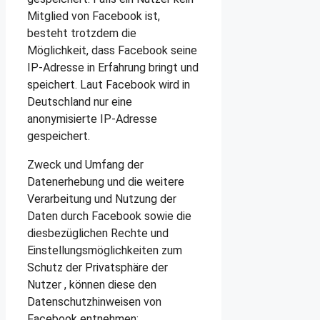
Mitglied von Facebook ist,
besteht trotzdem die
Möglichkeit, dass Facebook seine
IP-Adresse in Erfahrung bringt und
speichert. Laut Facebook wird in
Deutschland nur eine
anonymisierte IP-Adresse
gespeichert.
Zweck und Umfang der
Datenerhebung und die weitere
Verarbeitung und Nutzung der
Daten durch Facebook sowie die
diesbezüglichen Rechte und
Einstellungsmöglichkeiten zum
Schutz der Privatsphäre der
Nutzer , können diese den
Datenschutzhinweisen von
Facebook entnehmen: