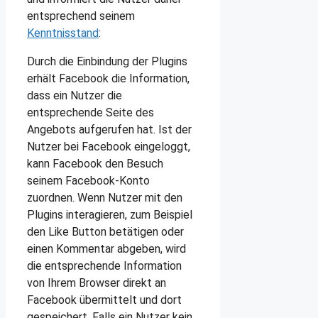
entsprechend seinem
Kenntnisstand
:
Durch die Einbindung der Plugins
erhält Facebook die Information,
dass ein Nutzer die
entsprechende Seite des
Angebots aufgerufen hat. Ist der
Nutzer bei Facebook eingeloggt,
kann Facebook den Besuch
seinem Facebook-Konto
zuordnen. Wenn Nutzer mit den
Plugins interagieren, zum Beispiel
den Like Button betätigen oder
einen Kommentar abgeben, wird
die entsprechende Information
von Ihrem Browser direkt an
Facebook übermittelt und dort
gespeichert. Falls ein Nutzer kein