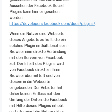
Aussehen der Facebook Social
Plugins kann hier eingesehen
werden:
https://developers.facebook.com/docs/plugins/
.
Wenn ein Nutzer eine Webseite
dieses Angebots aufruft, die ein
solches Plugin enthält, baut sein
Browser eine direkte Verbindung
mit den Servern von Facebook
auf. Der Inhalt des Plugins wird
von Facebook direkt an Ihren
Browser übermittelt und von
diesem in die Webseite
eingebunden. Der Anbieter hat
daher keinen Einfluss auf den
Umfang der Daten, die Facebook
mit Hilfe dieses Plugins erhebt
und informiert die Nutzer daher