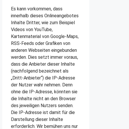
Es kann vorkommen, dass
innerhalb dieses Onlineangebotes
Inhalte Dritter, wie zum Beispiel
Videos von YouTube,
Kartenmaterial von Google-Maps,
RSS-Feeds oder Grafiken von
anderen Webseiten eingebunden
werden. Dies setzt immer voraus,
dass die Anbieter dieser Inhalte
(nachfolgend bezeichnet als
„Dritt-Anbieter“) die IP-Adresse
der Nutzer wahr nehmen. Denn
ohne die IP-Adresse, könnten sie
die Inhalte nicht an den Browser
des jeweiligen Nutzers senden.
Die IP-Adresse ist damit für die
Darstellung dieser Inhalte
erforderlich. Wir bemühen uns nur