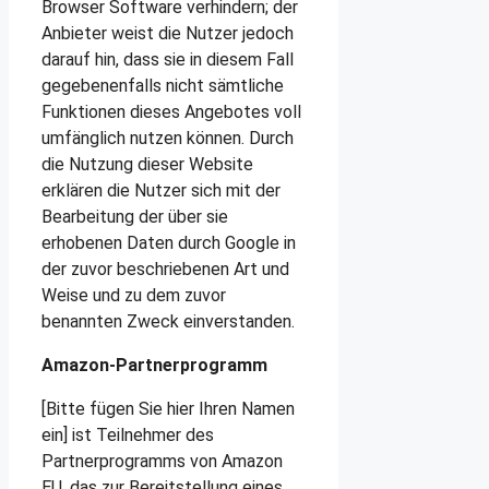
Browser Software verhindern; der
Anbieter weist die Nutzer jedoch
darauf hin, dass sie in diesem Fall
gegebenenfalls nicht sämtliche
Funktionen dieses Angebotes voll
umfänglich nutzen können. Durch
die Nutzung dieser Website
erklären die Nutzer sich mit der
Bearbeitung der über sie
erhobenen Daten durch Google in
der zuvor beschriebenen Art und
Weise und zu dem zuvor
benannten Zweck einverstanden.
Amazon-Partnerprogramm
[Bitte fügen Sie hier Ihren Namen
ein] ist Teilnehmer des
Partnerprogramms von Amazon
EU, das zur Bereitstellung eines