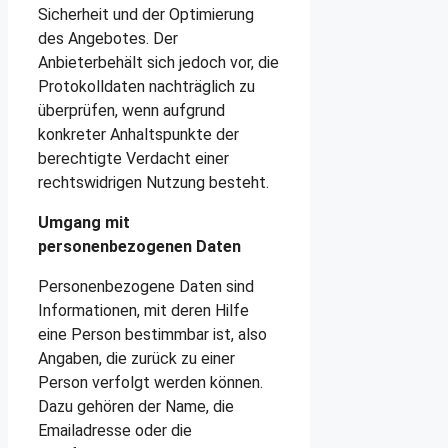
Sicherheit und der Optimierung
des Angebotes. Der
Anbieterbehält sich jedoch vor, die
Protokolldaten nachträglich zu
überprüfen, wenn aufgrund
konkreter Anhaltspunkte der
berechtigte Verdacht einer
rechtswidrigen Nutzung besteht.
Umgang mit
personenbezogenen Daten
Personenbezogene Daten sind
Informationen, mit deren Hilfe
eine Person bestimmbar ist, also
Angaben, die zurück zu einer
Person verfolgt werden können.
Dazu gehören der Name, die
Emailadresse oder die