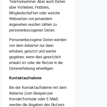
Telefonnummer. Aber auch Daten
über Vorlieben, Hobbies,
Mitgliedschaften oder welche
Webseiten von jemandem
angesehen wurden zählen zu
personenbezogenen Daten.
Personenbezogene Daten werden
von dem Anbieter nur dann
erhoben, genutzt und weiter
gegeben, wenn dies gesetzlich
erlaubt ist oder die Nutzer in die
Datenerhebung einwilligen.
Kontaktaufnahme
Bei der Kontaktaufnahme mit dem
Anbieter (zum Beispiel per
Kontaktformular oder E-Mail)
werden die Angaben des Nutzers