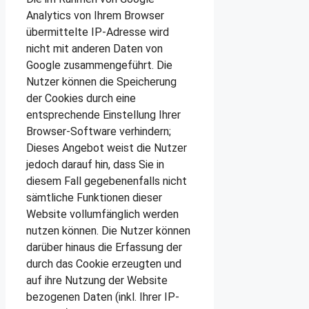
Analytics von Ihrem Browser
übermittelte IP-Adresse wird
nicht mit anderen Daten von
Google zusammengeführt. Die
Nutzer können die Speicherung
der Cookies durch eine
entsprechende Einstellung Ihrer
Browser-Software verhindern;
Dieses Angebot weist die Nutzer
jedoch darauf hin, dass Sie in
diesem Fall gegebenenfalls nicht
sämtliche Funktionen dieser
Website vollumfänglich werden
nutzen können. Die Nutzer können
darüber hinaus die Erfassung der
durch das Cookie erzeugten und
auf ihre Nutzung der Website
bezogenen Daten (inkl. Ihrer IP-