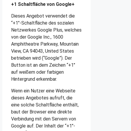
+1 Schaltfläche von Google+
Dieses Angebot verwendet die
“+1″-Schaltfläche des sozialen
Netzwerkes Google Plus, welches
von der Google Inc., 1600
Amphitheatre Parkway, Mountain
View, CA 94043, United States
betrieben wird (“Google”). Der
Button ist an dem Zeichen “+1″
auf weißem oder farbigen
Hintergrund erkennbar.
Wenn ein Nutzer eine Webseite
dieses Angebotes aufruft, die
eine solche Schaltfläche enthält,
baut der Browser eine direkte
Verbindung mit den Servern von
Google auf. Der Inhalt der “+1″-