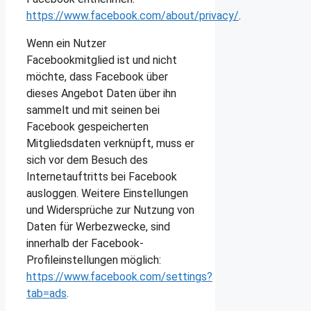
https://www.facebook.com/about/privacy/
.
Wenn ein Nutzer
Facebookmitglied ist und nicht
möchte, dass Facebook über
dieses Angebot Daten über ihn
sammelt und mit seinen bei
Facebook gespeicherten
Mitgliedsdaten verknüpft, muss er
sich vor dem Besuch des
Internetauftritts bei Facebook
ausloggen. Weitere Einstellungen
und Widersprüche zur Nutzung von
Daten für Werbezwecke, sind
innerhalb der Facebook-
Profileinstellungen möglich:
https://www.facebook.com/settings?
tab=ads
.