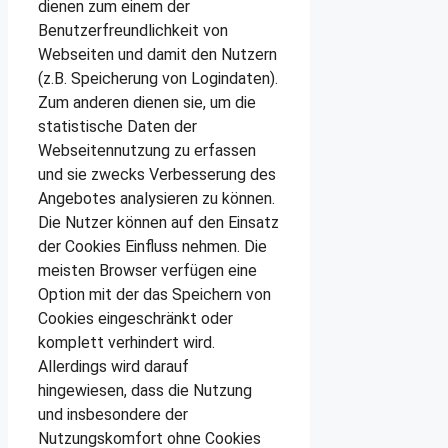
dienen zum einem der
Benutzerfreundlichkeit von
Webseiten und damit den Nutzern
(z.B. Speicherung von Logindaten).
Zum anderen dienen sie, um die
statistische Daten der
Webseitennutzung zu erfassen
und sie zwecks Verbesserung des
Angebotes analysieren zu können.
Die Nutzer können auf den Einsatz
der Cookies Einfluss nehmen. Die
meisten Browser verfügen eine
Option mit der das Speichern von
Cookies eingeschränkt oder
komplett verhindert wird.
Allerdings wird darauf
hingewiesen, dass die Nutzung
und insbesondere der
Nutzungskomfort ohne Cookies