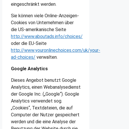
eingeschränkt werden.
Sie können viele Online-Anzeigen-
Cookies von Unternehmen über
die US-amerikanische Seite
http://www.aboutads.info/choices/
oder die EU-Seite
http://www.youronlinechoices.com/uk/your-
ad-choices/
verwalten.
Google Analytics
Dieses Angebot benutzt Google
Analytics, einen Webanalysedienst
der Google Inc. („Google“). Google
Analytics verwendet sog.
„Cookies“, Textdateien, die auf
Computer der Nutzer gespeichert
werden und die eine Analyse der
Benutzung der Website durch sie