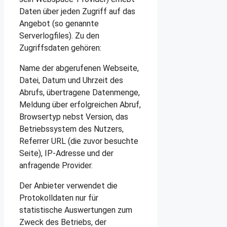
Daten über jeden Zugriff auf das
Angebot (so genannte
Serverlogfiles). Zu den
Zugriffsdaten gehören:
Name der abgerufenen Webseite,
Datei, Datum und Uhrzeit des
Abrufs, übertragene Datenmenge,
Meldung über erfolgreichen Abruf,
Browsertyp nebst Version, das
Betriebssystem des Nutzers,
Referrer URL (die zuvor besuchte
Seite), IP-Adresse und der
anfragende Provider.
Der Anbieter verwendet die
Protokolldaten nur für
statistische Auswertungen zum
Zweck des Betriebs, der