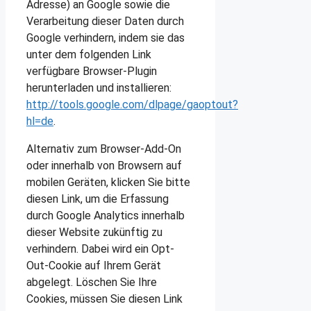
Adresse) an Google sowie die
Verarbeitung dieser Daten durch
Google verhindern, indem sie das
unter dem folgenden Link
verfügbare Browser-Plugin
herunterladen und installieren:
http://tools.google.com/dlpage/gaoptout?
hl=de
.
Alternativ zum Browser-Add-On
oder innerhalb von Browsern auf
mobilen Geräten,
klicken Sie bitte
diesen Link, um die Erfassung
durch Google Analytics innerhalb
dieser Website zukünftig zu
verhindern. Dabei wird ein Opt-
Out-Cookie auf Ihrem Gerät
abgelegt. Löschen Sie Ihre
Cookies, müssen Sie diesen Link