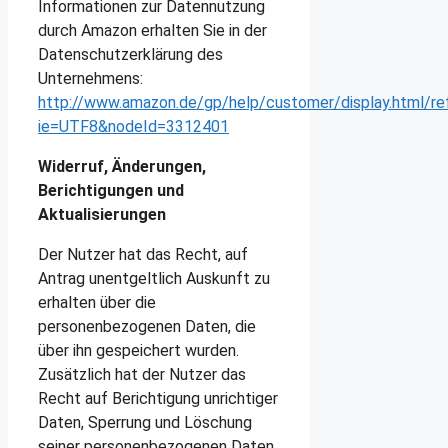
Informationen zur Datennutzung
durch Amazon erhalten Sie in der
Datenschutzerklärung des
Unternehmens:
http://www.amazon.de/gp/help/customer/display.html/re
ie=UTF8&nodeId=3312401
Widerruf, Änderungen,
Berichtigungen und
Aktualisierungen
Der Nutzer hat das Recht, auf
Antrag unentgeltlich Auskunft zu
erhalten über die
personenbezogenen Daten, die
über ihn gespeichert wurden.
Zusätzlich hat der Nutzer das
Recht auf Berichtigung unrichtiger
Daten, Sperrung und Löschung
seiner personenbezogenen Daten,