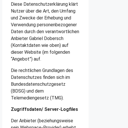
Diese Datenschutzerklärung klärt
Nutzer über die Art, den Umfang
und Zwecke der Erhebung und
Verwendung personenbezogener
Daten durch den verantwortlichen
Anbieter Gabriel Dobersch
(Kontaktdaten wie oben) auf
dieser Website (im folgenden
“Angebot”) auf.
Die rechtlichen Grundlagen des
Datenschutzes finden sich im
Bundesdatenschutzgesetz
(BDSG) und dem
Telemediengesetz (TMG).
Zugriffsdaten/ Server-Logfiles
Der Anbieter (beziehungsweise
sein Webspace-Provider) erhebt