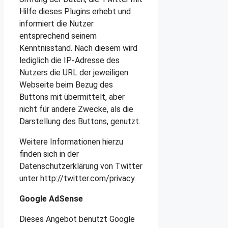
Hilfe dieses Plugins erhebt und
informiert die Nutzer
entsprechend seinem
Kenntnisstand. Nach diesem wird
lediglich die IP-Adresse des
Nutzers die URL der jeweiligen
Webseite beim Bezug des
Buttons mit übermittelt, aber
nicht für andere Zwecke, als die
Darstellung des Buttons, genutzt.
Weitere Informationen hierzu
finden sich in der
Datenschutzerklärung von Twitter
unter http://twitter.com/privacy.
Google AdSense
Dieses Angebot benutzt Google