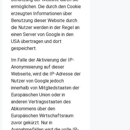
ermöglichen. Die durch den Cookie
erzeugten Informationen über
Benutzung dieser Website durch
die Nutzer werden in der Regel an
einen Server von Google in den
USA übertragen und dort
gespeichert.
Im Falle der Aktivierung der IP-
Anonymisierung auf dieser
Webseite, wird die IP-Adresse der
Nutzer von Google jedoch
innerhalb von Mitgliedstaaten der
Europäischen Union oder in
anderen Vertragsstaaten des
Abkommens über den
Europäischen Wirtschaftsraum
zuvor gekürzt. Nur in
Ausnahmefällen wird die volle IP-