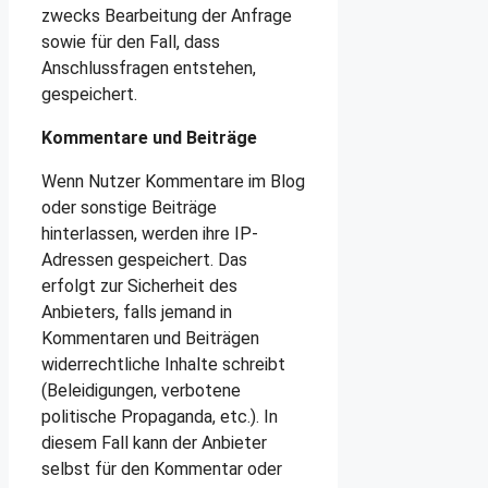
zwecks Bearbeitung der Anfrage
sowie für den Fall, dass
Anschlussfragen entstehen,
gespeichert.
Kommentare und Beiträge
Wenn Nutzer Kommentare im Blog
oder sonstige Beiträge
hinterlassen, werden ihre IP-
Adressen gespeichert. Das
erfolgt zur Sicherheit des
Anbieters, falls jemand in
Kommentaren und Beiträgen
widerrechtliche Inhalte schreibt
(Beleidigungen, verbotene
politische Propaganda, etc.). In
diesem Fall kann der Anbieter
selbst für den Kommentar oder