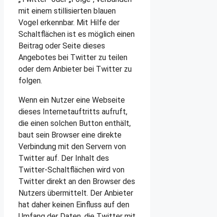
mit einem stillisierten blauen
Vogel erkennbar. Mit Hilfe der
Schaltflächen ist es möglich einen
Beitrag oder Seite dieses
Angebotes bei Twitter zu teilen
oder dem Anbieter bei Twitter zu
folgen.
Wenn ein Nutzer eine Webseite
dieses Internetauftritts aufruft,
die einen solchen Button enthält,
baut sein Browser eine direkte
Verbindung mit den Servern von
Twitter auf. Der Inhalt des
Twitter-Schaltflächen wird von
Twitter direkt an den Browser des
Nutzers übermittelt. Der Anbieter
hat daher keinen Einfluss auf den
Umfang der Daten, die Twitter mit