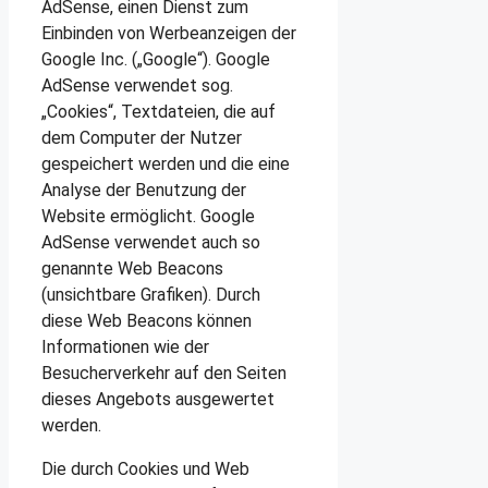
AdSense, einen Dienst zum
Einbinden von Werbeanzeigen der
Google Inc. („Google“). Google
AdSense verwendet sog.
„Cookies“, Textdateien, die auf
dem Computer der Nutzer
gespeichert werden und die eine
Analyse der Benutzung der
Website ermöglicht. Google
AdSense verwendet auch so
genannte Web Beacons
(unsichtbare Grafiken). Durch
diese Web Beacons können
Informationen wie der
Besucherverkehr auf den Seiten
dieses Angebots ausgewertet
werden.
Die durch Cookies und Web