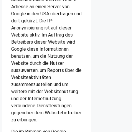
Adresse an einen Server von
Google in den USA übertragen und
dort gekürzt. Die IP-
Anonymisierung ist auf dieser
Website aktiv. Im Auftrag des
Betreibers dieser Website wird
Google diese Informationen
benutzen, um die Nutzung der
Website durch die Nutzer
auszuwerten, um Reports über die
Websiteaktivitäten
zusammenzustellen und um
weitere mit der Websitenutzung
und der Internetnutzung
verbundene Dienstleistungen
gegenüber dem Websitebetreiber
zu erbringen.
Die im Rahmen von Google